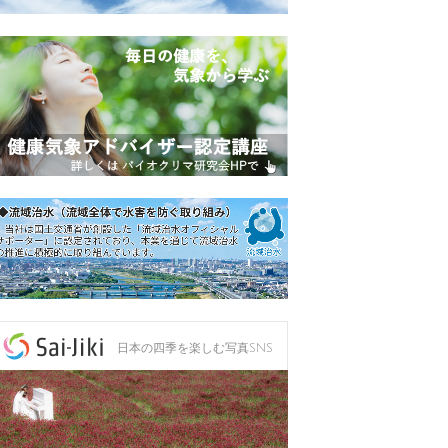
日本の四季を楽しむ写真SNS