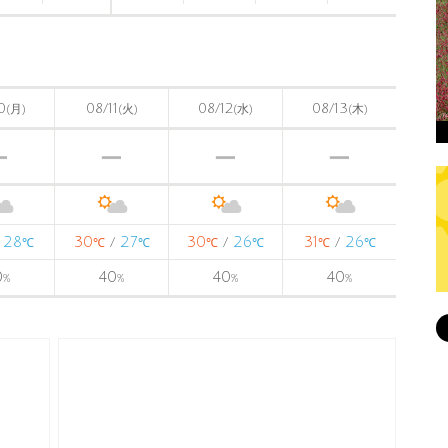
0
08/11
08/12
08/13
(月)
(火)
(水)
(木)
28
30
27
30
26
31
26
/
/
/
/
℃
℃
℃
℃
℃
℃
℃
0
40
40
40
%
%
%
%