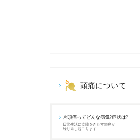
頭痛について
片頭痛ってどんな病気?症状は?
日常生活に支障をきたす頭痛が
繰り返し起こります