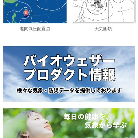
週間気圧配置図
天気図類