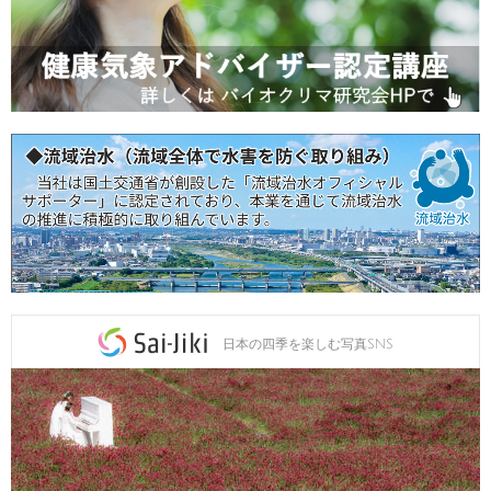
日本の四季を楽しむ写真SNS