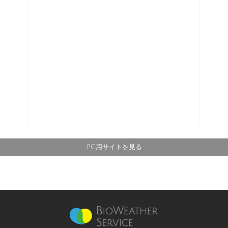
PC用サイトを見る