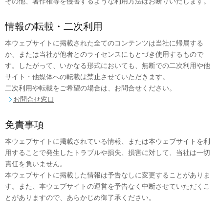
その他、著作権等を侵害するような利用方法はお断りいたします。
情報の転載・二次利用
本ウェブサイトに掲載された全てのコンテンツは当社に帰属する
か、または当社が他者とのライセンスにもとづき使用するもので
す。したがって、いかなる形式においても、無断での二次利用や他
サイト・他媒体への転載は禁止させていただきます。
二次利用や転載をご希望の場合は、お問合せください。
お問合せ窓口

免責事項
本ウェブサイトに掲載されている情報、または本ウェブサイトを利
用することで発生したトラブルや損失、損害に対して、当社は一切
責任を負いません。
本ウェブサイトに掲載した情報は予告なしに変更することがありま
す。また、本ウェブサイトの運営を予告なく中断させていただくこ
とがありますので、あらかじめ御了承ください。