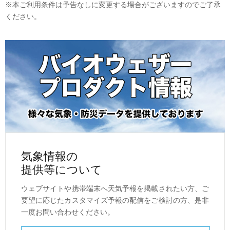
※本ご利用条件は予告なしに変更する場合がございますのでご了承
ください。
気象情報の
提供等について
ウェブサイトや携帯端末へ天気予報を掲載されたい方、ご
要望に応じたカスタマイズ予報の配信をご検討の方、是非
一度お問い合わせください。