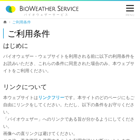

バイオウェザーサービス
Menu
ご利用条件
ご利用条件
はじめに
バイオウェザー・ウェブサイトを利用される前に以下の利用条件を
お読みいただき、これらの条件に同意された場合のみ、本ウェブサ
イトをご利用ください。
リンクについて
本ウェブサイトは
リンクフリー
です。本サイトのどのページにもご
自由にリンクをしてください。ただし、以下の条件をお守りくださ
い。
「バイオウェザー」へのリンクである旨が分かるようにしてくださ
い。
画像への直リンクは避けてください。