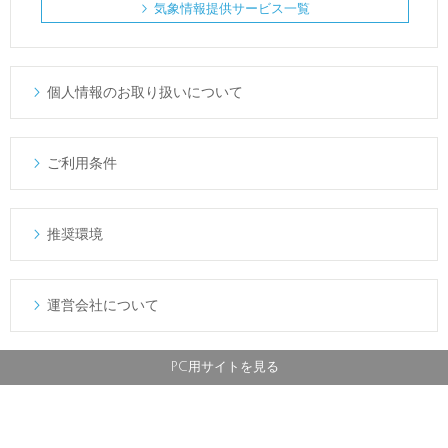
気象情報提供サービス一覧

個人情報のお取り扱いについて

ご利用条件

推奨環境

運営会社について

PC用サイトを見る