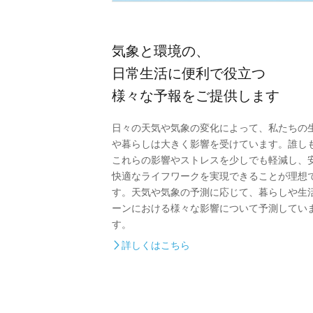
気象と環境の、
日常生活に便利で役立つ
様々な予報をご提供します
日々の天気や気象の変化によって、私たちの
や暮らしは大きく影響を受けています。誰し
これらの影響やストレスを少しでも軽減し、
快適なライフワークを実現できることが理想
す。天気や気象の予測に応じて、暮らしや生
ーンにおける様々な影響について予測してい
す。
詳しくはこちら