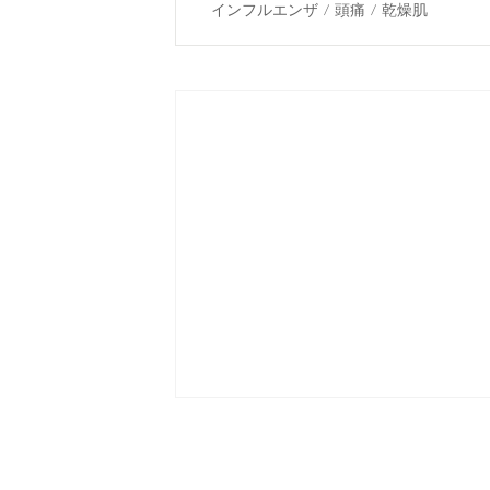
インフルエンザ / 頭痛 / 乾燥肌