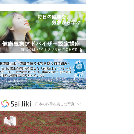
日本の四季を楽しむ写真SNS