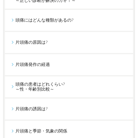
～正しい診断が解決のカギ！～
頭痛にはどんな種類があるの?
片頭痛の原因は?
片頭痛発作の経過
頭痛の患者はどれくらい?
～性・年齢別比較～
片頭痛の誘因は?
片頭痛と季節・気象の関係