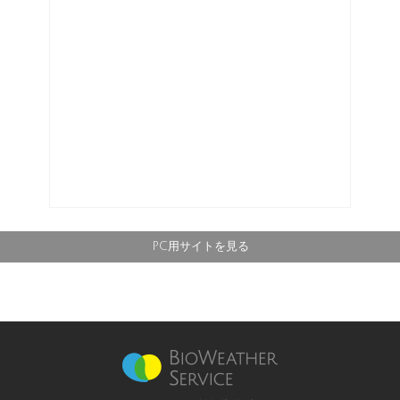
PC用サイトを見る