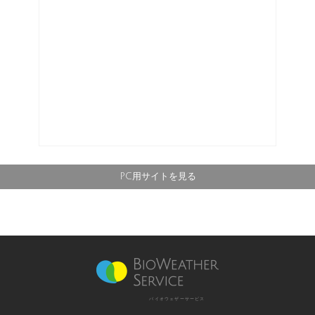
PC用サイトを見る
バイオウェザーサービス