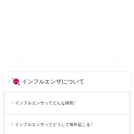
インフルエンザについて
インフルエンザってどんな病気?
インフルエンザってどうして毎年起こる?