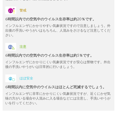
警戒
6時間以内での空気中のウイルス生存率は約20％です。
インフルエンザにかかりやすい気象状況ですので注意しましょう。外
出後の手洗いやうがいはもちろん、人混みをさけるなど注意してくだ
さい。
注意
6時間以内での空気中のウイルス生存率は約5％です。
インフルエンザにかかりにくい気象状況ですが安心は禁物です。外出
後の手洗いやうがいは日常的に行いましょう。
ほぼ安全
6時間以内に空気中のウイルスはほとんど死滅するでしょう。
インフルエンザに非常にかかりにくい気象状況ですが、近くにかぜ気
味の方がいる場合や人混みに入る場合などには注意し、手洗いやうが
いを行ってください。