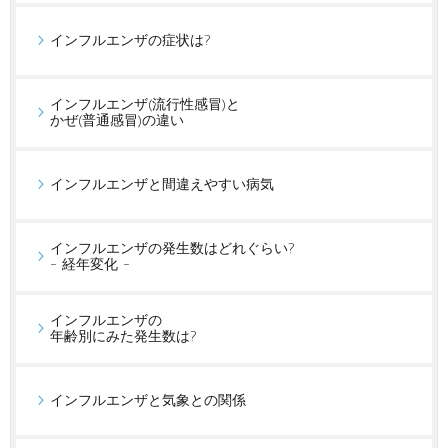
インフルエンザの症状は?
インフルエンザ(流行性感冒)と
かぜ(普通感冒)の違い
インフルエンザと間違えやすい病気
インフルエンザの発生数はどれぐらい?
- 経年変化 -
インフルエンザの
年齢別にみた発生数は?
インフルエンザと気象との関係