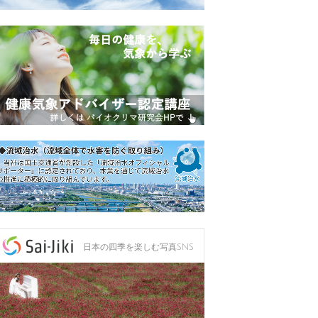
日本の四季を楽しむ写真SNS