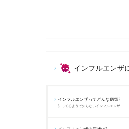
インフルエンザ
インフルエンザってどんな病気?
知ってるようで知らないインフルエンザ