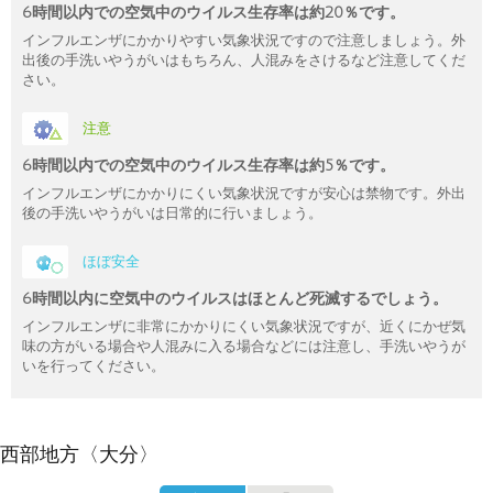
6時間以内での空気中のウイルス生存率は約20％です。
インフルエンザにかかりやすい気象状況ですので注意しましょう。外
出後の手洗いやうがいはもちろん、人混みをさけるなど注意してくだ
さい。
注意
6時間以内での空気中のウイルス生存率は約5％です。
インフルエンザにかかりにくい気象状況ですが安心は禁物です。外出
後の手洗いやうがいは日常的に行いましょう。
ほぼ安全
6時間以内に空気中のウイルスはほとんど死滅するでしょう。
インフルエンザに非常にかかりにくい気象状況ですが、近くにかぜ気
味の方がいる場合や人混みに入る場合などには注意し、手洗いやうが
いを行ってください。
西部地方〈大分〉