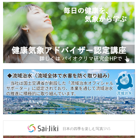
日本の四季を楽しむ写真SNS