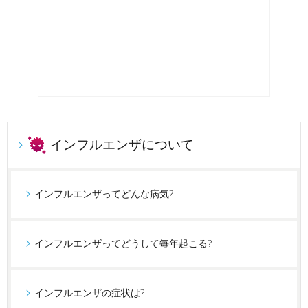
インフルエンザについて
インフルエンザってどんな病気?
インフルエンザってどうして毎年起こる?
インフルエンザの症状は?