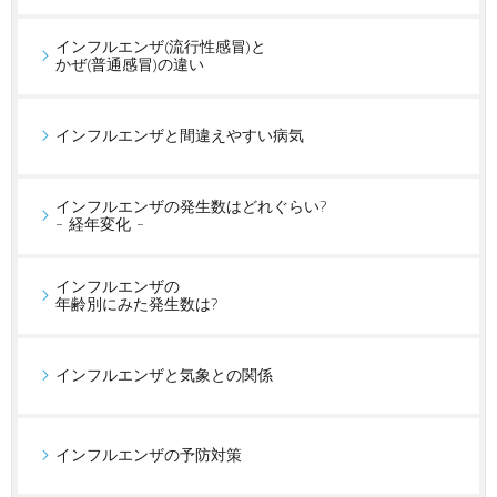
インフルエンザ(流行性感冒)と
かぜ(普通感冒)の違い
インフルエンザと間違えやすい病気
インフルエンザの発生数はどれぐらい?
- 経年変化 -
インフルエンザの
年齢別にみた発生数は?
インフルエンザと気象との関係
インフルエンザの予防対策