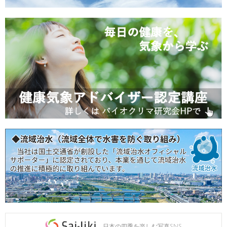
日本の四季を楽しむ写真SNS