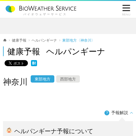

バイオウェザーサービス
Menu
健康予報
ヘルパンギーナ
東部地方〈神奈川〉
健康予報 ヘルパンギーナ
東部地方
西部地方
神奈川
予報解説
？
ヘルパンギーナ予報について