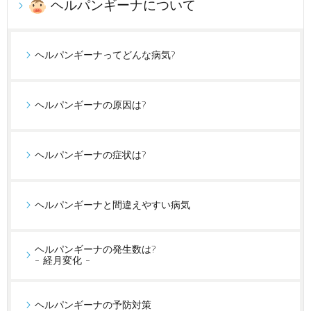
ヘルパンギーナについて
ヘルパンギーナってどんな病気?
ヘルパンギーナの原因は?
ヘルパンギーナの症状は?
ヘルパンギーナと間違えやすい病気
ヘルパンギーナの発生数は?
- 経月変化 -
ヘルパンギーナの予防対策