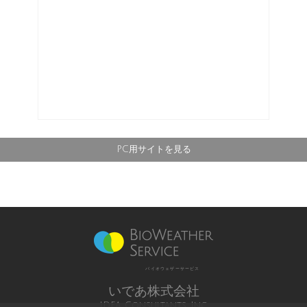
PC用サイトを見る
バイオウェザーサービス
いであ株式会社
IDEA Consultants, Inc.