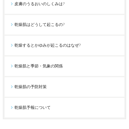
皮膚のうるおいのしくみは?
乾燥肌はどうして起こるの?
乾燥するとかゆみが起こるのはなぜ?
乾燥肌と季節・気象の関係
乾燥肌の予防対策
乾燥肌予報について