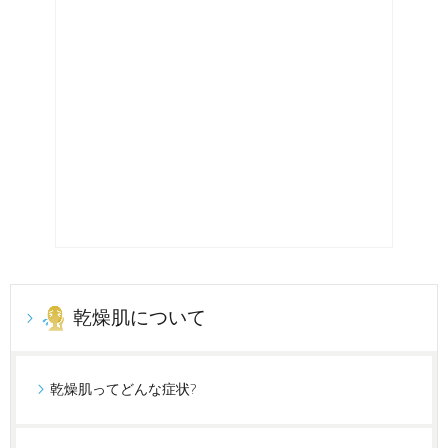
乾燥肌について
乾燥肌ってどんな症状?