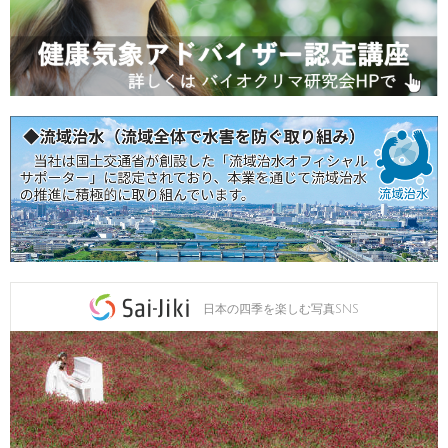
日本の四季を楽しむ写真SNS