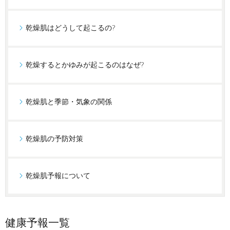
乾燥肌はどうして起こるの?
乾燥するとかゆみが起こるのはなぜ?
乾燥肌と季節・気象の関係
乾燥肌の予防対策
乾燥肌予報について
健康予報一覧