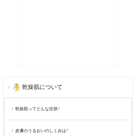
乾燥肌について
乾燥肌ってどんな症状?
皮膚のうるおいのしくみは?