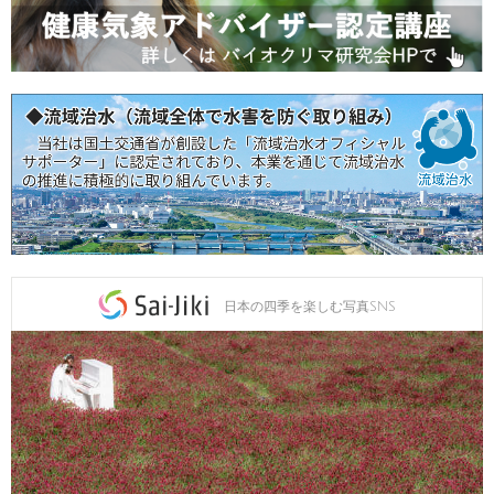
日本の四季を楽しむ写真SNS