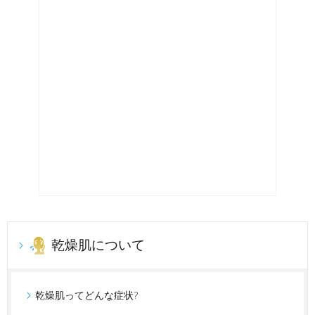
乾燥肌について
乾燥肌ってどんな症状?