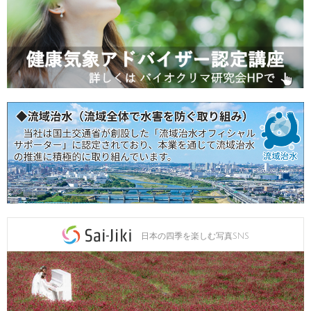
日本の四季を楽しむ写真SNS