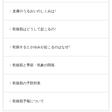
皮膚のうるおいのしくみは?
乾燥肌はどうして起こるの?
乾燥するとかゆみが起こるのはなぜ?
乾燥肌と季節・気象の関係
乾燥肌の予防対策
乾燥肌予報について