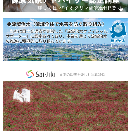
日本の四季を楽しむ写真SNS