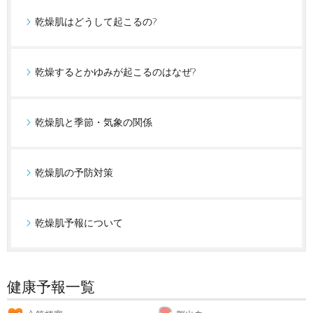
乾燥肌はどうして起こるの?
乾燥するとかゆみが起こるのはなぜ?
乾燥肌と季節・気象の関係
乾燥肌の予防対策
乾燥肌予報について
健康予報一覧