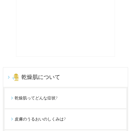
乾燥肌について
乾燥肌ってどんな症状?
皮膚のうるおいのしくみは?