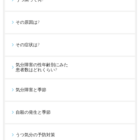
その原因は?
その症状は?
気分障害の性年齢別にみた
患者数はどれくらい?
気分障害と季節
自殺の発生と季節
うつ気分の予防対策