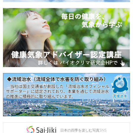
日本の四季を楽しむ写真SNS