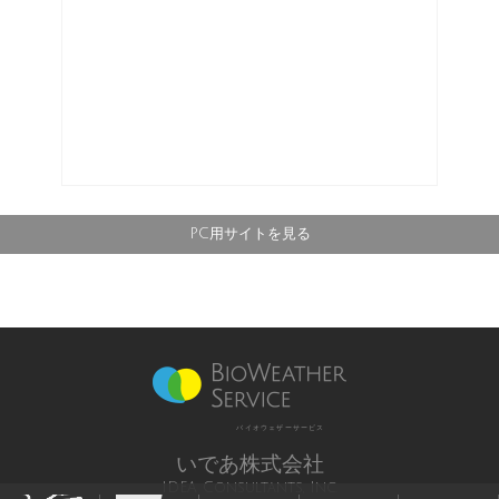
PC用サイトを見る
バイオウェザーサービス
いであ株式会社
IDEA Consultants, Inc.