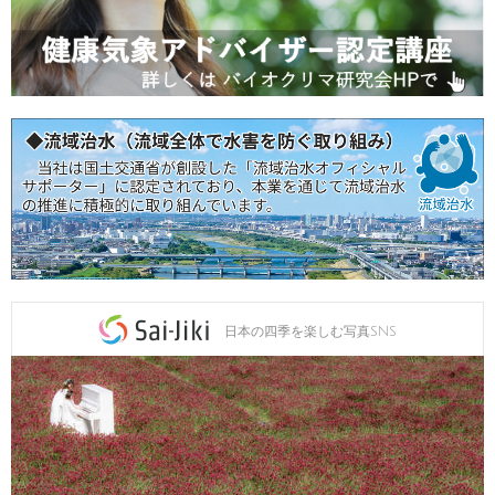
日本の四季を楽しむ写真SNS