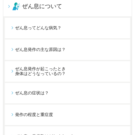
ぜん息について
ぜん息ってどんな病気？
ぜん息発作の主な原因は？
ぜん息発作が起こったとき
身体はどうなっているの？
ぜん息の症状は？
発作の程度と重症度