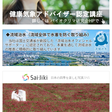
日本の四季を楽しむ写真SNS