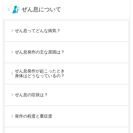
ぜん息について
ぜん息ってどんな病気？
ぜん息発作の主な原因は？
ぜん息発作が起こったとき
身体はどうなっているの？
ぜん息の症状は？
発作の程度と重症度