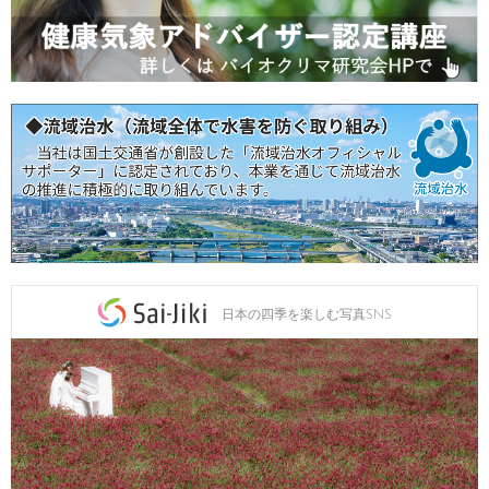
日本の四季を楽しむ写真SNS