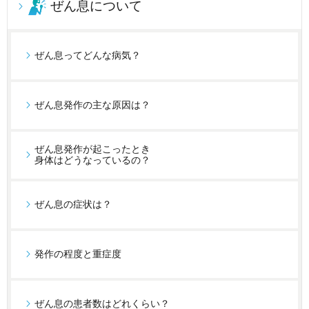
ぜん息について
ぜん息ってどんな病気？
ぜん息発作の主な原因は？
ぜん息発作が起こったとき
身体はどうなっているの？
ぜん息の症状は？
発作の程度と重症度
ぜん息の患者数はどれくらい？