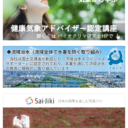
日本の四季を楽しむ写真SNS