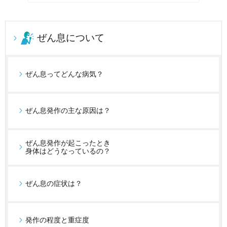
ぜん息について
ぜん息ってどんな病気？
ぜん息発作の主な原因は？
ぜん息発作が起こったとき
身体はどうなっているの？
ぜん息の症状は？
発作の程度と重症度