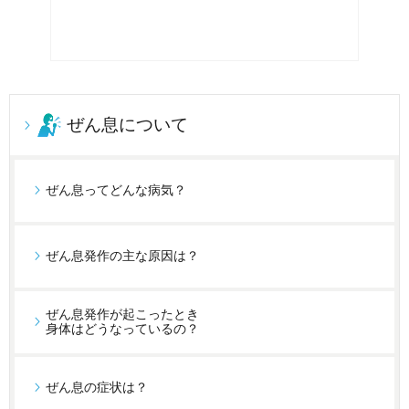
ぜん息について
ぜん息ってどんな病気？
ぜん息発作の主な原因は？
ぜん息発作が起こったとき
身体はどうなっているの？
ぜん息の症状は？