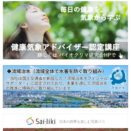
日本の四季を楽しむ写真SNS