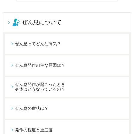
ぜん息について
ぜん息ってどんな病気？
ぜん息発作の主な原因は？
ぜん息発作が起こったとき
身体はどうなっているの？
ぜん息の症状は？
発作の程度と重症度