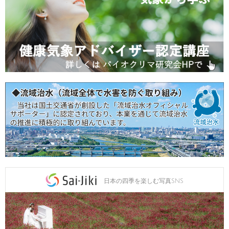
日本の四季を楽しむ写真SNS