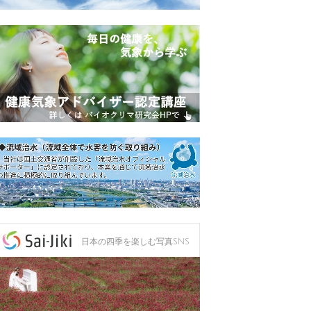
日本の四季を楽しむ写真SNS