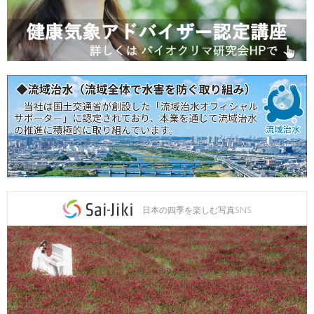
日本の四季を楽しむ写真SNS