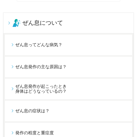
ぜん息について
ぜん息ってどんな病気？
ぜん息発作の主な原因は？
ぜん息発作が起こったとき
身体はどうなっているの？
ぜん息の症状は？
発作の程度と重症度