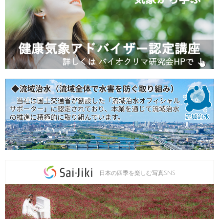
日本の四季を楽しむ写真SNS