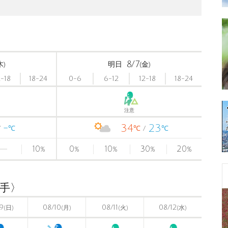
8/7
木)
明日
(金)
2-18
18-24
0-6
6-12
12-18
18-24
注意
-
34
23
℃
℃
℃
10
0
10
30
20
%
%
%
%
%
岩手〉
9
08/10
08/11
08/12
(日)
(月)
(火)
(水)