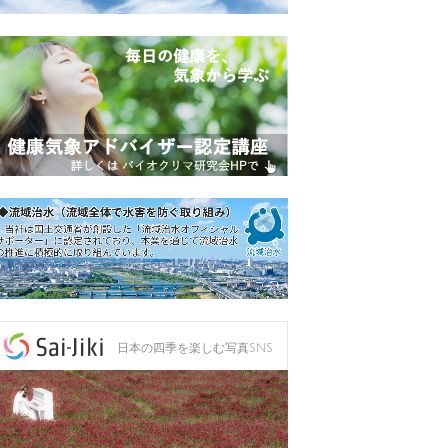
日本の四季を楽しむ写真SNS