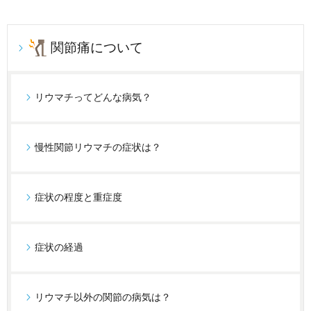
関節痛について
リウマチってどんな病気？
慢性関節リウマチの症状は？
症状の程度と重症度
症状の経過
リウマチ以外の関節の病気は？