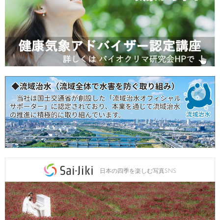
日本の四季を楽しむ写真SNS