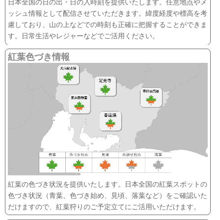
日本全国の日の出・日の入時刻を提供いたします。任意地点やメ
ッシュ情報として配信させていただきます。緯度経度や標高を考
慮しており、山の上などでの時刻も正確に把握することができま
す。日常生活やレジャーなどでご活用ください。
紅葉色づき情報
紅葉の色づき状況を提供いたします。日本全国の紅葉スポットの
色づき状況（青葉、色づき始め、見頃、落葉など）をご確認いた
だけますので、紅葉狩りのご予定立てにご活用いただけます。