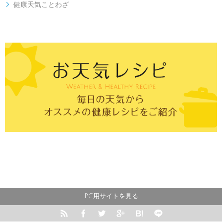
健康天気ことわざ

PC用サイトを見る





