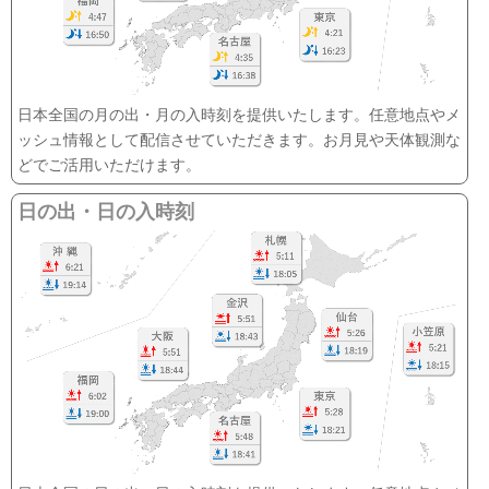
日本全国の月の出・月の入時刻を提供いたします。任意地点やメ
ッシュ情報として配信させていただきます。お月見や天体観測な
どでご活用いただけます。
日の出・日の入時刻