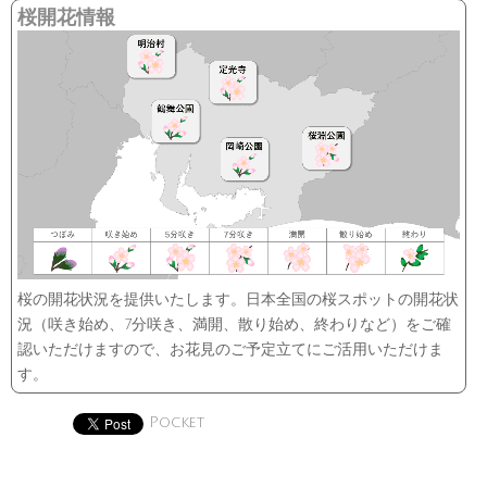
桜開花情報
桜の開花状況を提供いたします。日本全国の桜スポットの開花状
況（咲き始め、7分咲き、満開、散り始め、終わりなど）をご確
認いただけますので、お花見のご予定立てにご活用いただけま
す。
Pocket