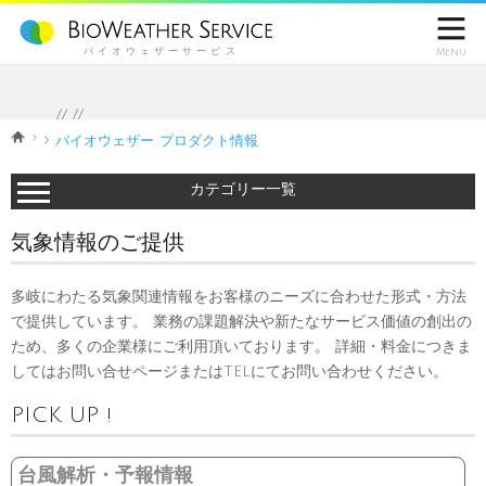

バイオウェザーサービス
Menu
//
//
バイオウェザー プロダクト情報
カテゴリー一覧
気象情報のご提供
多岐にわたる気象関連情報をお客様のニーズに合わせた形式・方法
で提供しています。 業務の課題解決や新たなサービス価値の創出の
ため、多くの企業様にご利用頂いております。 詳細・料金につきま
してはお問い合せページまたはTELにてお問い合わせください。
PICK UP !
台風解析・予報情報