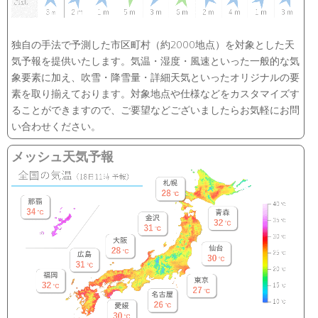
独自の手法で予測した市区町村（約2000地点）を対象とした天
気予報を提供いたします。気温・湿度・風速といった一般的な気
象要素に加え、吹雪・降雪量・詳細天気といったオリジナルの要
素を取り揃えております。対象地点や仕様などをカスタマイズす
ることができますので、ご要望などございましたらお気軽にお問
い合わせください。
メッシュ天気予報