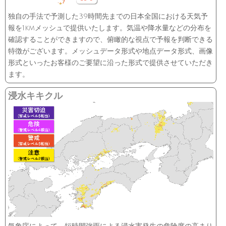
独自の手法で予測した39時間先までの日本全国における天気予
報を1kmメッシュで提供いたします。気温や降水量などの分布を
確認することができますので、俯瞰的な視点で予報を判断できる
特徴がございます。メッシュデータ形式や地点データ形式、画像
形式といったお客様のご要望に沿った形式で提供させていただき
ます。
浸水キキクル