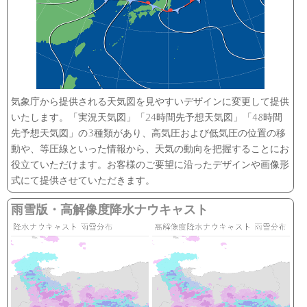
気象庁から提供される天気図を見やすいデザインに変更して提供
いたします。「実況天気図」「24時間先予想天気図」「48時間
先予想天気図」の3種類があり、高気圧および低気圧の位置の移
動や、等圧線といった情報から、天気の動向を把握することにお
役立ていただけます。お客様のご要望に沿ったデザインや画像形
式にて提供させていただきます。
雨雪版・高解像度降水ナウキャスト