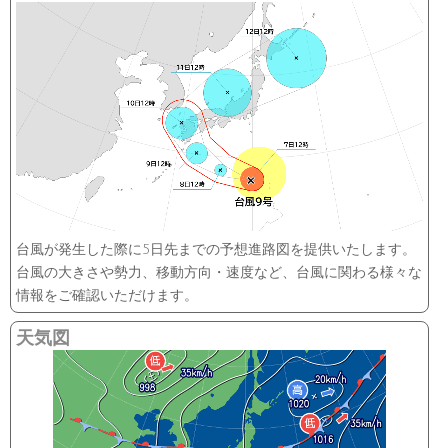
台風が発生した際に5日先までの予想進路図を提供いたします。
台風の大きさや勢力、移動方向・速度など、台風に関わる様々な
情報をご確認いただけます。
天気図