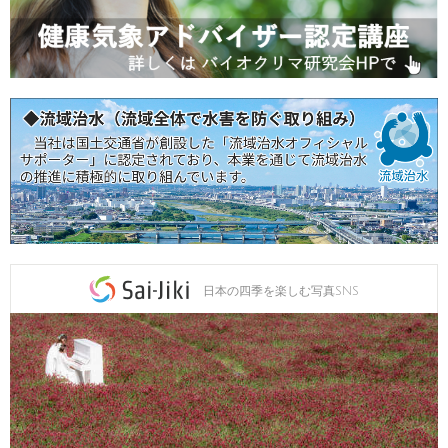
日本の四季を楽しむ写真SNS