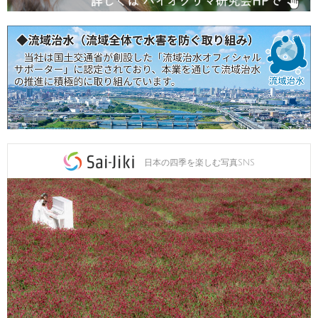
日本の四季を楽しむ写真SNS