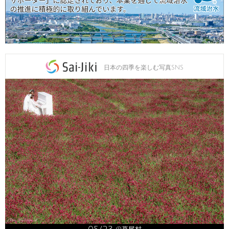
日本の四季を楽しむ写真SNS