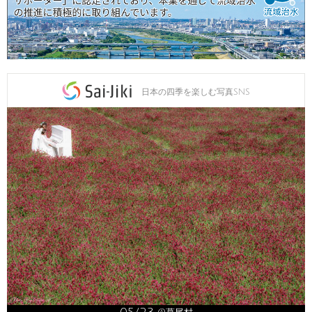
日本の四季を楽しむ写真SNS