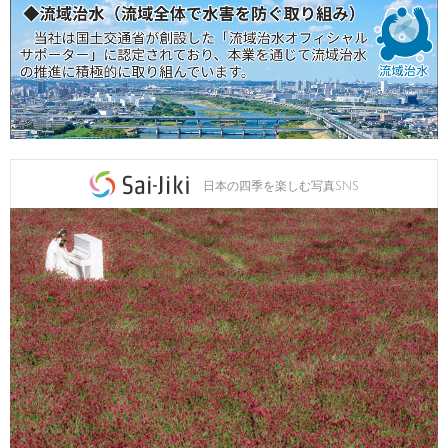
日本の四季を楽しむ写真SNS