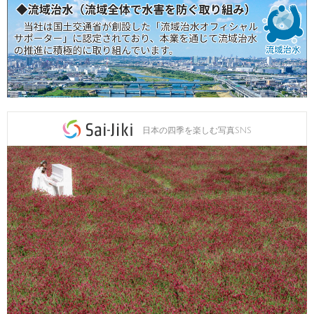
日本の四季を楽しむ写真SNS