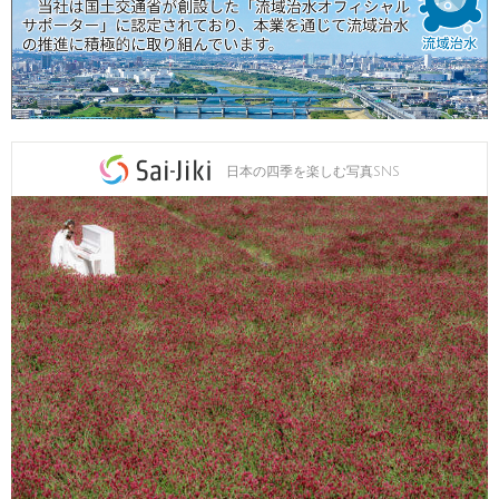
日本の四季を楽しむ写真SNS