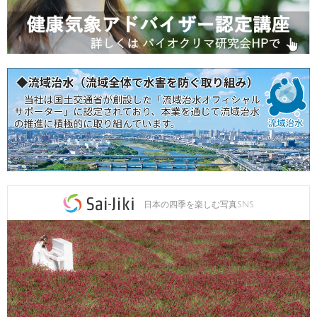
日本の四季を楽しむ写真SNS