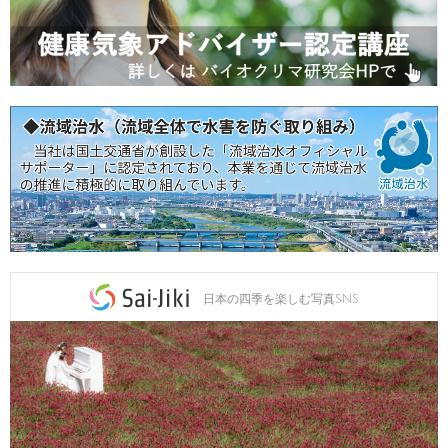
日本の四季を楽しむ写真SNS