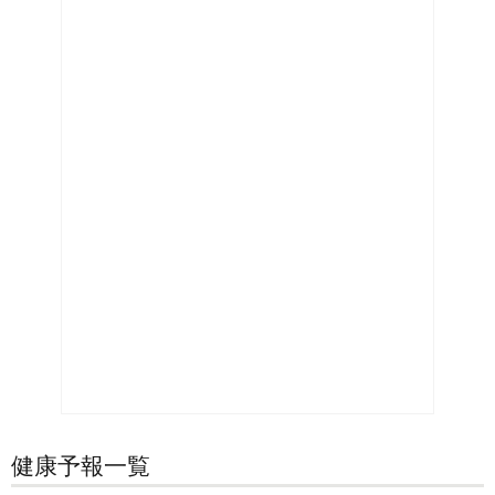
健康予報一覧