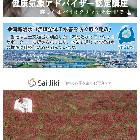
日本の四季を楽しむ写真SNS