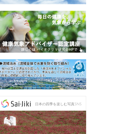
日本の四季を楽しむ写真SNS