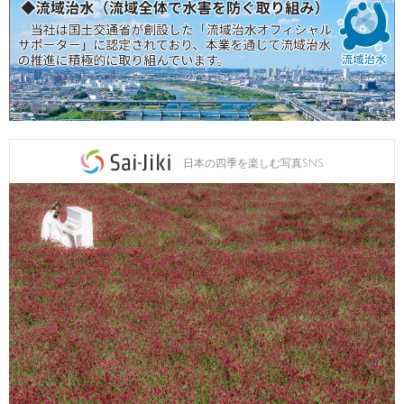
日本の四季を楽しむ写真SNS