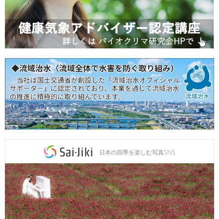
日本の四季を楽しむ写真SNS