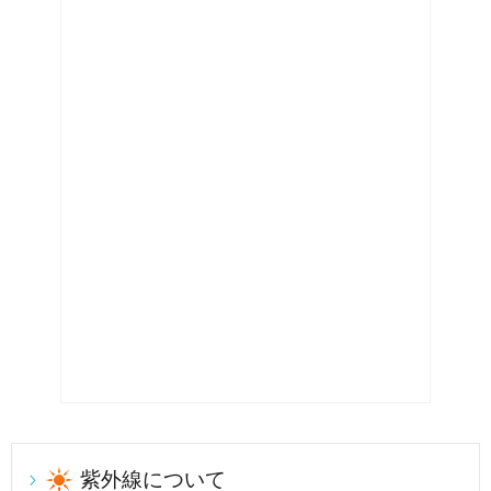
紫外線について