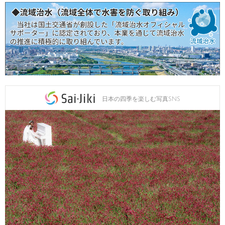
日本の四季を楽しむ写真SNS