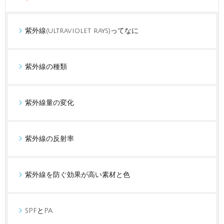
紫外線(ultraviolet rays)ってなに
紫外線の種類
紫外線量の変化
紫外線の反射率
紫外線を防ぐ効果が高い素材と色
SPFとPA