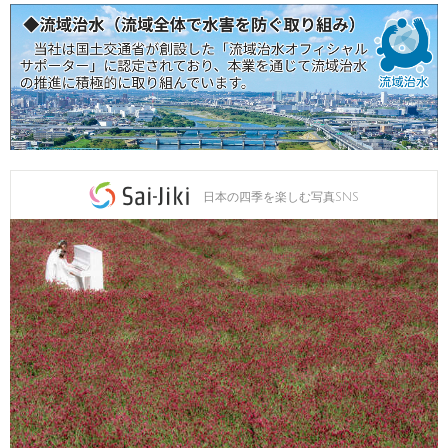
日本の四季を楽しむ写真SNS