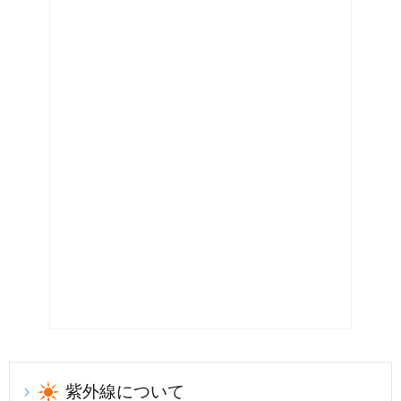
紫外線について