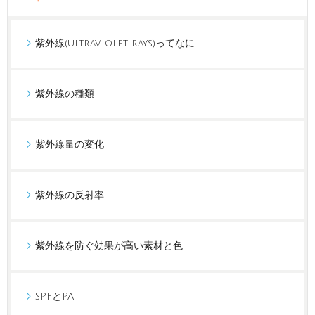
紫外線(ultraviolet rays)ってなに
紫外線の種類
紫外線量の変化
紫外線の反射率
紫外線を防ぐ効果が高い素材と色
SPFとPA