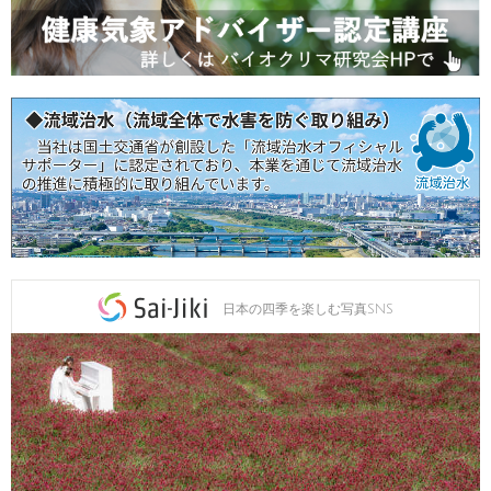
日本の四季を楽しむ写真SNS