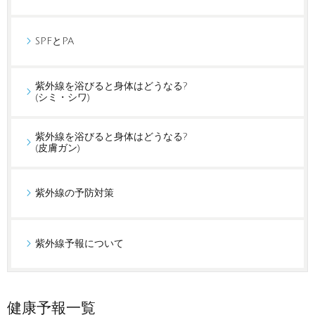
SPFとPA
紫外線を浴びると身体はどうなる?
(シミ・シワ)
紫外線を浴びると身体はどうなる?
(皮膚ガン)
紫外線の予防対策
紫外線予報について
健康予報一覧