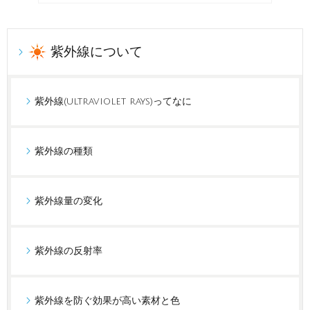
紫外線について
紫外線(ultraviolet rays)ってなに
紫外線の種類
紫外線量の変化
紫外線の反射率
紫外線を防ぐ効果が高い素材と色