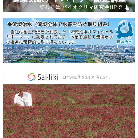
日本の四季を楽しむ写真SNS