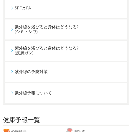
SPFとPA
紫外線を浴びると身体はどうなる?
(シミ・シワ)
紫外線を浴びると身体はどうなる?
(皮膚ガン)
紫外線の予防対策
紫外線予報について
健康予報一覧
心筋梗塞
脳出血