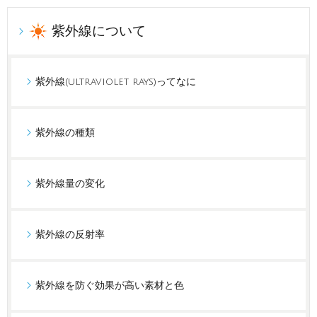
紫外線について
紫外線(ultraviolet rays)ってなに
紫外線の種類
紫外線量の変化
紫外線の反射率
紫外線を防ぐ効果が高い素材と色