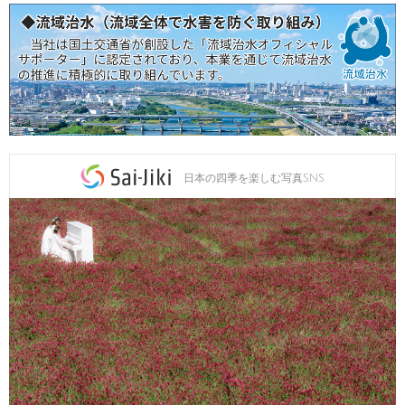
日本の四季を楽しむ写真SNS