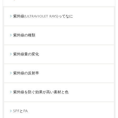
紫外線(ultraviolet rays)ってなに
紫外線の種類
紫外線量の変化
紫外線の反射率
紫外線を防ぐ効果が高い素材と色
SPFとPA