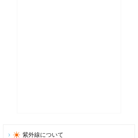
紫外線について