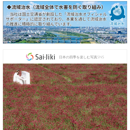
日本の四季を楽しむ写真SNS