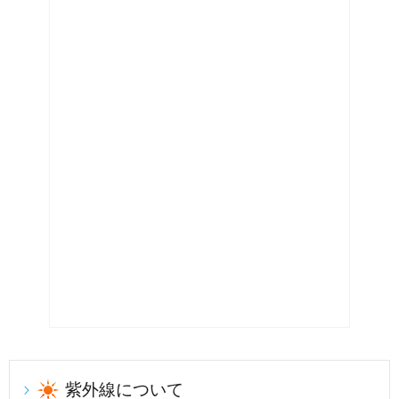
紫外線について