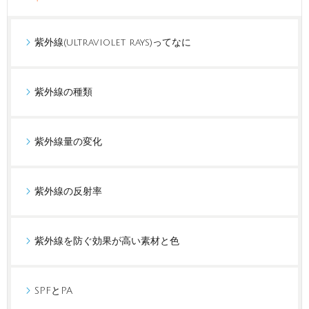
紫外線(ultraviolet rays)ってなに
紫外線の種類
紫外線量の変化
紫外線の反射率
紫外線を防ぐ効果が高い素材と色
SPFとPA