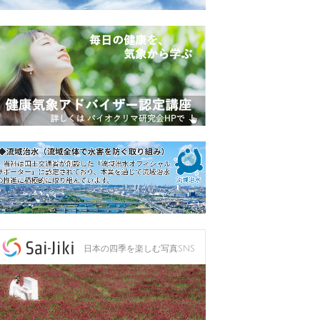
日本の四季を楽しむ写真SNS