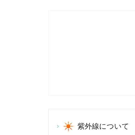
紫外線について