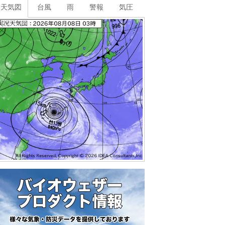
天気図
台風
雨
警報
気圧