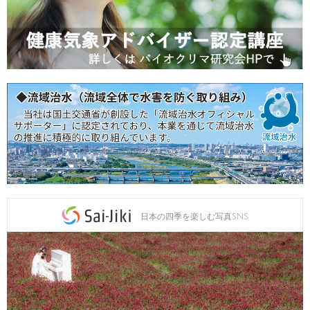
日本の四季を楽しむ写真SNS