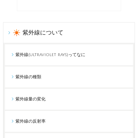
紫外線について
紫外線(ultraviolet rays)ってなに
紫外線の種類
紫外線量の変化
紫外線の反射率