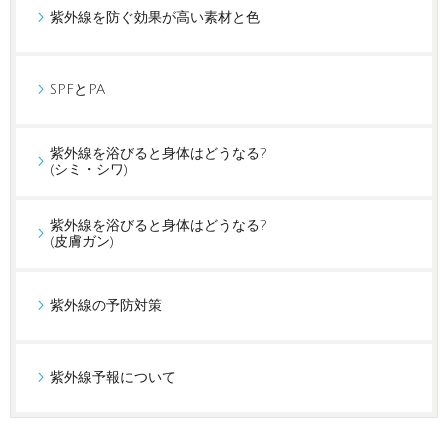
紫外線を防ぐ効果が高い素材と色
SPFとPA
紫外線を浴びると身体はどうなる?
(シミ・シワ)
紫外線を浴びると身体はどうなる?
(皮膚ガン)
紫外線の予防対策
紫外線予報について