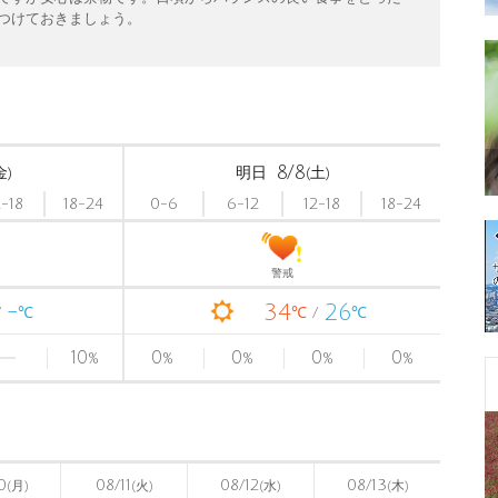
つけておきましょう。
8/8
金)
明日
(土)
2-18
18-24
0-6
6-12
12-18
18-24
警戒
-
34
26
℃
℃
℃
10
0
0
0
0
%
%
%
%
%
〉
0
08/11
08/12
08/13
(月)
(火)
(水)
(木)