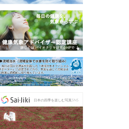
日本の四季を楽しむ写真SNS