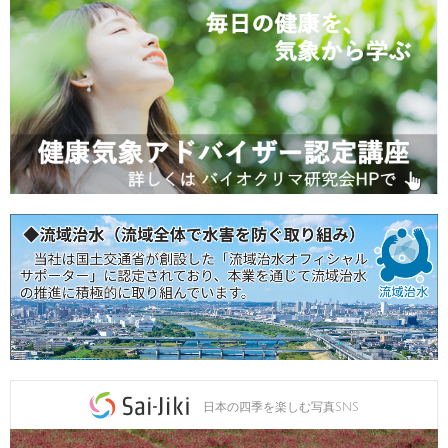
日本の四季を楽しむ写真SNS