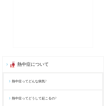
熱中症について
熱中症ってどんな病気?
熱中症ってどうして起こるの?