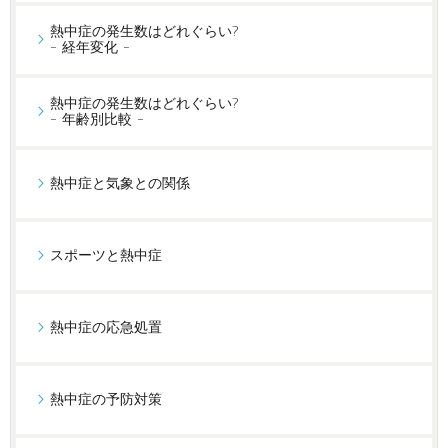
熱中症の発生数はどれぐらい?
- 経年変化 -
熱中症の発生数はどれぐらい?
- 年齢別比較 -
熱中症と気象との関係
スポーツと熱中症
熱中症の応急処置
熱中症の予防対策